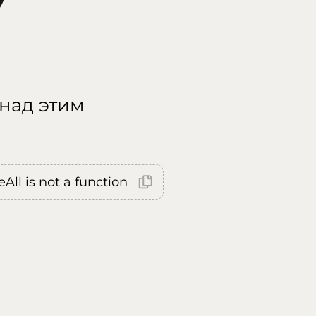
 над этим
All is not a function