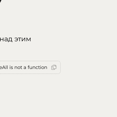
 над этим
All is not a function